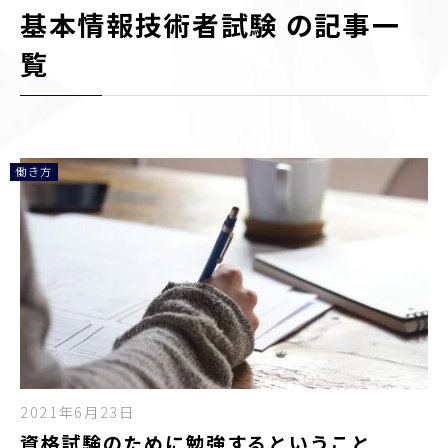
基本情報技術者試験 の記事一
覧
働き方
2021年6月23日
資格試験のために勉強するということ