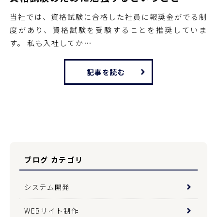
当社では、資格試験に合格した社員に報奨金がでる制
度があり、資格試験を受験することを推奨していま
す。 私も入社してか…
記事を読む
ブログ カテゴリ
システム開発
WEBサイト制作