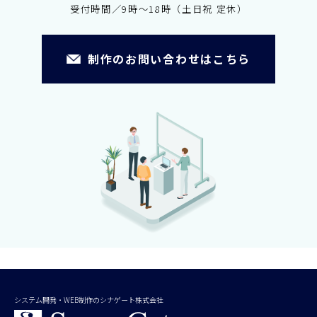
受付時間／9時～18時（土日祝 定休）
制作のお問い合わせはこちら
システム開発・WEB制作のシナゲート株式会社