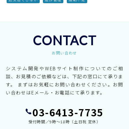
CONTACT
お問い合わせ
システム開発やWEBサイト制作についてのご相
談、お見積のご依頼などは、下記の窓口にて承りま
す。
まずはお気軽にお問い合わせください。お問
い合わせはEメール・お電話にて承ります。
03-6413-7735
受付時間／9時～18時（土日祝 定休）