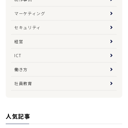
マーケティング
セキュリティ
経営
ICT
働き方
社員教育
人気記事