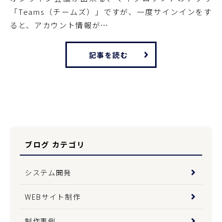
「Teams（チームズ）」ですが、一度サインインをす
ると、アカウント情報が…
記事を読む
ブログ カテゴリ
システム開発
WEBサイト制作
制作事例