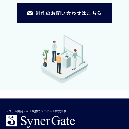
制作のお問い合わせはこちら
システム開発・WEB制作のシナゲート株式会社