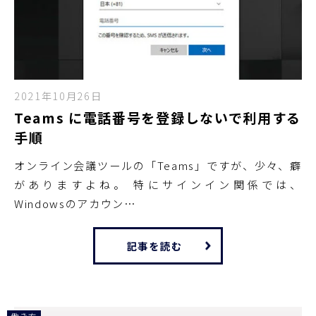
2021年10月26日
Teams に電話番号を登録しないで利用する
手順
オンライン会議ツールの「Teams」ですが、少々、癖
がありますよね。 特にサインイン関係では、
Windowsのアカウン…
記事を読む
働き方