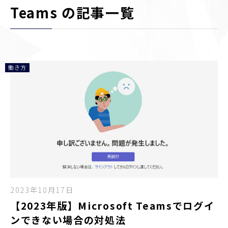
Teams の記事一覧
働き方
2023年10月17日
【2023年版】Microsoft Teamsでログイ
ンできない場合の対処法