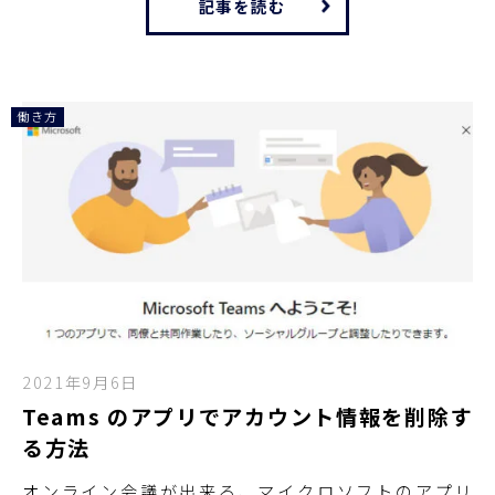
記事を読む
働き方
2021年9月6日
Teams のアプリでアカウント情報を削除す
る方法
オンライン会議が出来る、マイクロソフトのアプリ