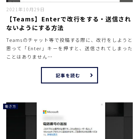
2021年10月29日
【Teams】Enterで改行をする・送信され
ないようにする方法
Teamsのチャット等で投稿する際に、改行をしようと
思って「Enter」キーを押すと、送信されてしまった
ことはありません…
記事を読む
働き方