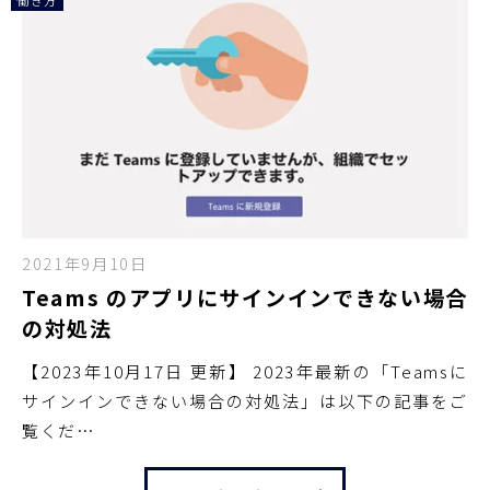
2021年9月10日
Teams のアプリにサインインできない場合
の対処法
【2023年10月17日 更新】 2023年最新の「Teamsに
サインインできない場合の対処法」は以下の記事をご
覧くだ…