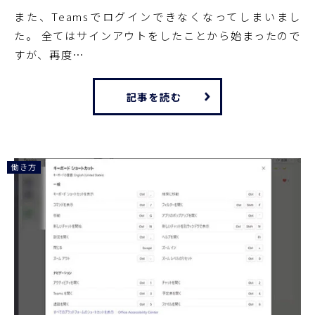
また、Teamsでログインできなくなってしまいまし
た。 全てはサインアウトをしたことから始まったので
すが、再度…
記事を読む
働き方