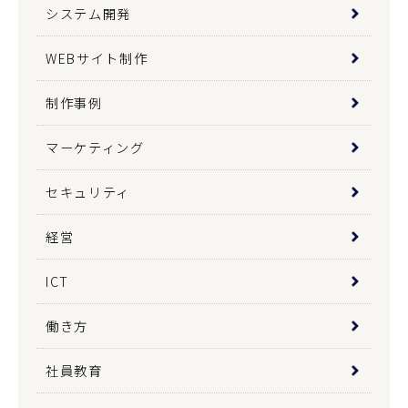
システム開発
WEBサイト制作
制作事例
マーケティング
セキュリティ
経営
ICT
働き方
社員教育