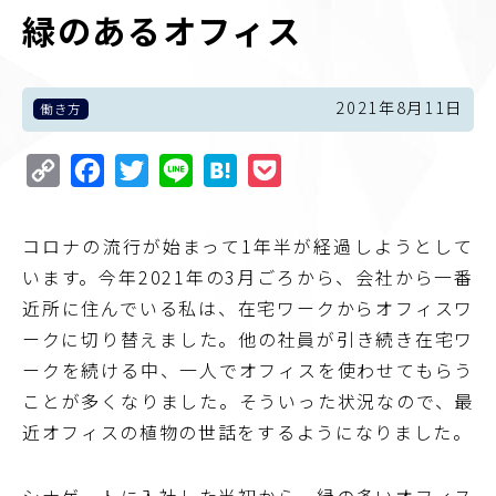
緑のあるオフィス
2021年8月11日
働き方
Copy
Facebook
Twitter
Line
Hatena
Pocket
Link
コロナの流行が始まって1年半が経過しようとして
います。今年2021年の3月ごろから、会社から一番
近所に住んでいる私は、在宅ワークからオフィスワ
ークに切り替えました。他の社員が引き続き在宅ワ
ークを続ける中、一人でオフィスを使わせてもらう
ことが多くなりました。そういった状況なので、最
近オフィスの植物の世話をするようになりました。