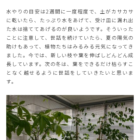
水やりの目安は2週間に一度程度で、土がカサカサ
に乾いたら、たっぷり水をあげて、受け皿に漏れ出
た水は捨ててあげるのが良いようです。そういった
ことに注意して、世話を続けていたら、夏の陽気の
助けもあって、植物たちはみるみる元気になってき
ました。今では、新しい枝や葉を伸ばしどんどん成
長しています。次の冬は、葉をできるだけ枯らすこ
となく越せるように世話をしていきたいと思いま
す。