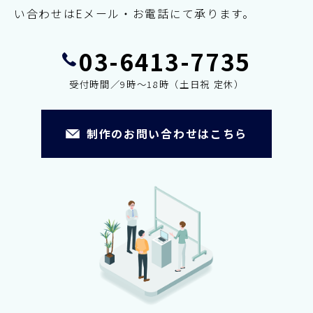
い合わせはEメール・お電話にて承ります。
03-6413-7735
受付時間／9時～18時（土日祝 定休）
制作のお問い合わせはこちら