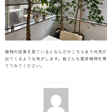
植物の成長を見ているとなんだかこちらまで元気が
出てくるような気がします。皆さんも是非植物を育
ててみてください。