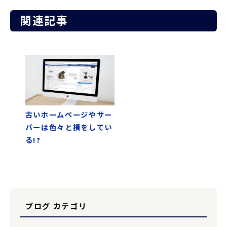
関連記事
古いホームページやサー
バーは色々と損をしてい
る!?
ブログ カテゴリ