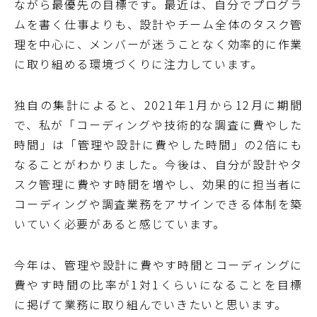
ながら最優先の目標です。最近は、自分でプログラ
ムを書く仕事よりも、設計やチーム全体のタスク管
理を中心に、メンバーが迷うことなく効率的に作業
に取り組める環境づくりに注力しています。
独自の集計によると、2021年1月から12月に期間
で、私が「コーディングや技術的な調査に費やした
時間」は「管理や設計に費やした時間」の2倍にも
なることがわかりました。今後は、自分が設計やタ
スク管理に費やす時間を増やし、効果的に担当者に
コーディングや調査業務をアサインできる体制を築
いていく必要があると感じています。
今年は、管理や設計に費やす時間とコーディングに
費やす時間の比率が1対1くらいになることを目標
に掲げて業務に取り組んでいきたいと思います。