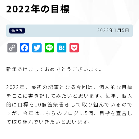
2022年の目標
2022年1月5日
働き方
Copy
Facebook
Twitter
Line
Hatena
Pocket
Link
新年あけましておめでとうございます。
2022年、最初の記事となる今回は、個人的な目標
をここに書き記してみたいと思います。毎年、個人
的に目標を10個箇条書きして取り組んでいるので
すが、今年はこちらのブログに5個、目標を宣言し
て取り組んでいきたいと思います。