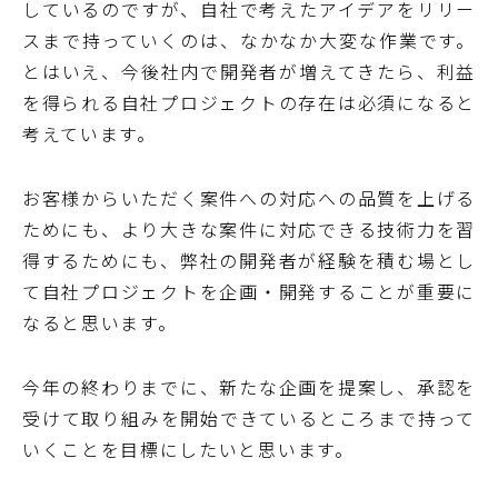
しているのですが、自社で考えたアイデアをリリー
スまで持っていくのは、なかなか大変な作業です。
とはいえ、今後社内で開発者が増えてきたら、利益
を得られる自社プロジェクトの存在は必須になると
考えています。
お客様からいただく案件への対応への品質を上げる
ためにも、より大きな案件に対応できる技術力を習
得するためにも、弊社の開発者が経験を積む場とし
て自社プロジェクトを企画・開発することが重要に
なると思います。
今年の終わりまでに、新たな企画を提案し、承認を
受けて取り組みを開始できているところまで持って
いくことを目標にしたいと思います。