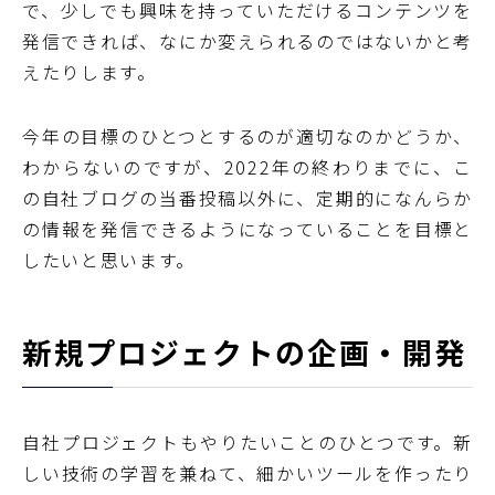
で、少しでも興味を持っていただけるコンテンツを
発信できれば、なにか変えられるのではないかと考
えたりします。
今年の目標のひとつとするのが適切なのかどうか、
わからないのですが、2022年の終わりまでに、こ
の自社ブログの当番投稿以外に、定期的になんらか
の情報を発信できるようになっていることを目標と
したいと思います。
新規プロジェクトの企画・開発
自社プロジェクトもやりたいことのひとつです。新
しい技術の学習を兼ねて、細かいツールを作ったり