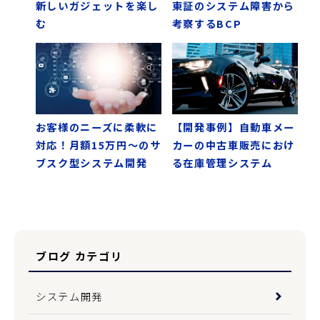
新しいガジェットを楽し
東証のシステム障害から
む
考察するBCP
お客様のニーズに柔軟に
【開発事例】自動車メー
対応！月額15万円～のサ
カーの中古車販売におけ
ブスク型システム開発
る在庫管理システム
ブログ カテゴリ
システム開発