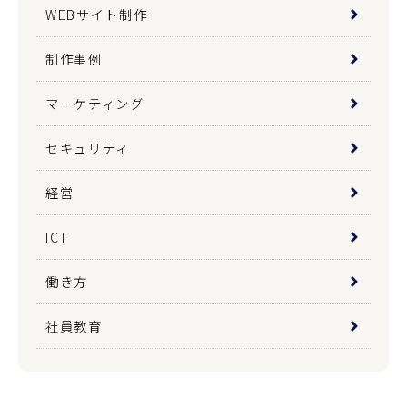
WEBサイト制作
制作事例
マーケティング
セキュリティ
経営
ICT
働き方
社員教育