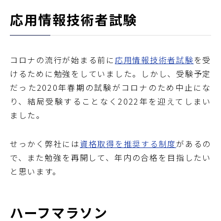
応用情報技術者試験
コロナの流行が始まる前に
応用情報技術者試験
を受
けるために勉強をしていました。しかし、受験予定
だった2020年春期の試験がコロナのため中止にな
り、結局受験することなく2022年を迎えてしまい
ました。
せっかく弊社には
資格取得を推奨する制度
があるの
で、また勉強を再開して、年内の合格を目指したい
と思います。
ハーフマラソン