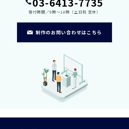
03-6413-7735
受付時間／9時～18時（土日祝 定休）
制作のお問い合わせはこちら