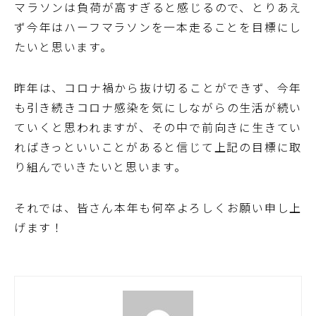
マラソンは負荷が高すぎると感じるので、とりあえ
ず今年はハーフマラソンを一本走ることを目標にし
たいと思います。
昨年は、コロナ禍から抜け切ることができず、今年
も引き続きコロナ感染を気にしながらの生活が続い
ていくと思われますが、その中で前向きに生きてい
ればきっといいことがあると信じて上記の目標に取
り組んでいきたいと思います。
それでは、皆さん本年も何卒よろしくお願い申し上
げます！