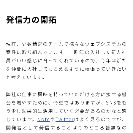
発信力の開拓
現在、少数精鋭のチームで様々なウェブシステムの
案件に取り組んでいます。一昨年の入社した新人社
員がいい感じに育ってくれているので、今年は新た
な仲間に入社してもらえるように頑張っていきたい
と考えています。
弊社の仕事に興味を持っていただける方に接する機
会を増やすために、今更ではありますが、SNSをも
う少し効果的に活用していく必要があるのかなと感
じています。
Note
や
Twitter
はよく見るのですが、
開発者として発信することは今のところ皆無なの