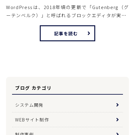
WordPressは、2018年頃の更新で「Gutenberg（グ
ーテンベルク）」と呼ばれるブロックエディタが実…
記事を読む
ブログ カテゴリ
システム開発
WEBサイト制作
制作事例