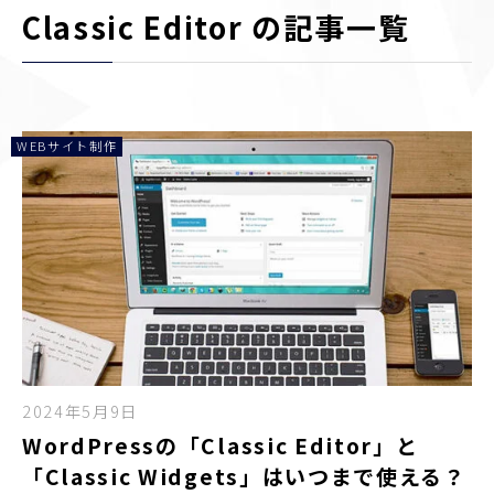
Classic Editor の記事一覧
WEBサイト制作
2024年5月9日
WordPressの「Classic Editor」と
「Classic Widgets」はいつまで使える？