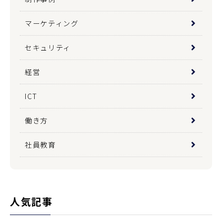
マーケティング
セキュリティ
経営
ICT
働き方
社員教育
人気記事