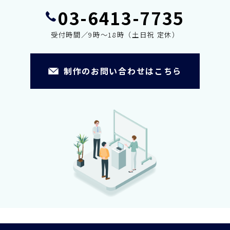
03-6413-7735
受付時間／9時～18時（土日祝 定休）
制作のお問い合わせはこちら