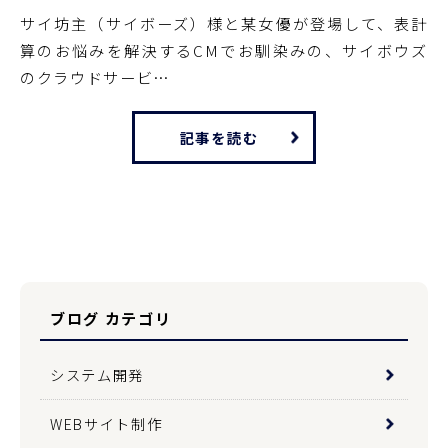
サイ坊主（サイボーズ）様と某女優が登場して、表計
算のお悩みを解決するCMでお馴染みの、サイボウズ
のクラウドサービ…
記事を読む
ブログ カテゴリ
システム開発
WEBサイト制作