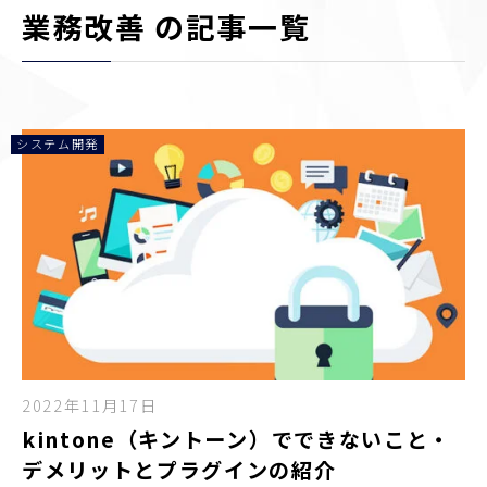
業務改善 の記事一覧
システム開発
2022年11月17日
kintone（キントーン）でできないこと・
デメリットとプラグインの紹介