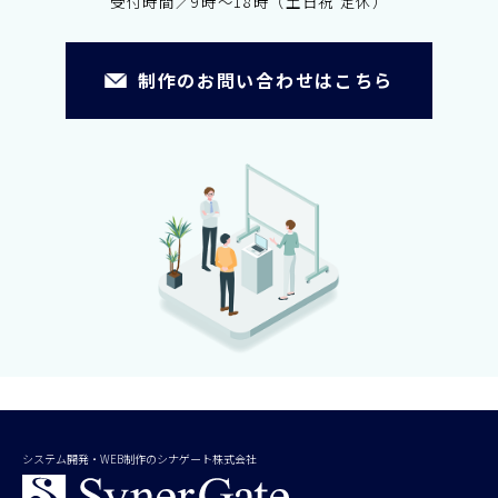
受付時間／9時～18時（土日祝 定休）
制作のお問い合わせはこちら
システム開発・WEB制作のシナゲート株式会社