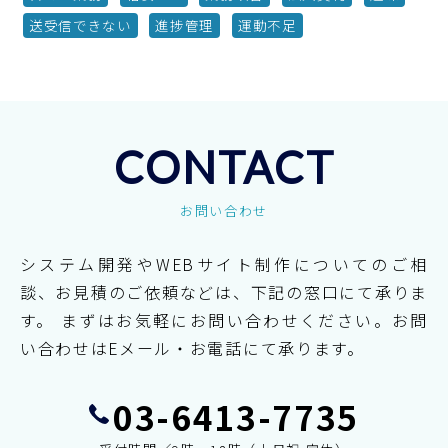
送受信できない
進捗管理
運動不足
CONTACT
お問い合わせ
システム開発やWEBサイト制作についてのご相
談、お見積のご依頼などは、下記の窓口にて承りま
す。
まずはお気軽にお問い合わせください。お問
い合わせはEメール・お電話にて承ります。
03-6413-7735