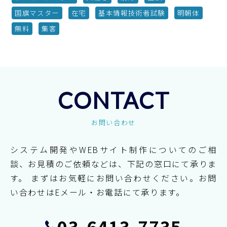
国旗マスター
在宅
基本情報技術者試験
明朝体
無料
集客
CONTACT
お問い合わせ
システム開発やWEBサイト制作についてのご相
談、お見積のご依頼などは、下記の窓口にて承りま
す。
まずはお気軽にお問い合わせください。お問
い合わせはEメール・お電話にて承ります。
03-6413-7735