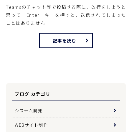
Teamsのチャット等で投稿する際に、改行をしようと
思って「Enter」キーを押すと、送信されてしまった
ことはありません…
記事を読む
ブログ カテゴリ
システム開発
WEBサイト制作