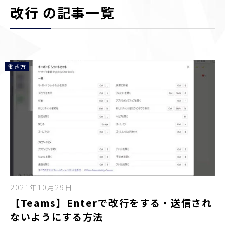
改行 の記事一覧
働き方
2021年10月29日
【Teams】Enterで改行をする・送信され
ないようにする方法