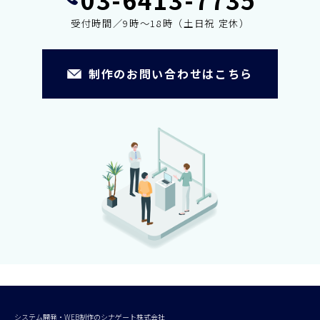
受付時間／9時～18時（土日祝 定休）
制作のお問い合わせはこちら
システム開発・WEB制作のシナゲート株式会社