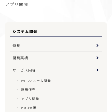
アプリ開発
システム開発
特長
開発実績
サービス内容
WEBシステム開発
運用保守
アプリ開発
PMO支援