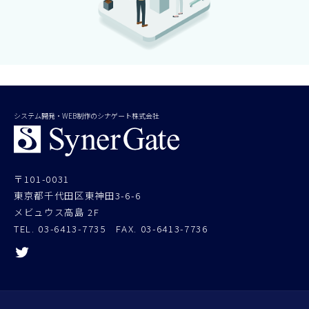
システム開発・WEB制作のシナゲート株式会社
〒101-0031
東京都千代田区東神田3-6-6
メビュウス高島 2F
TEL.
03-6413-7735
FAX. 03-6413-7736