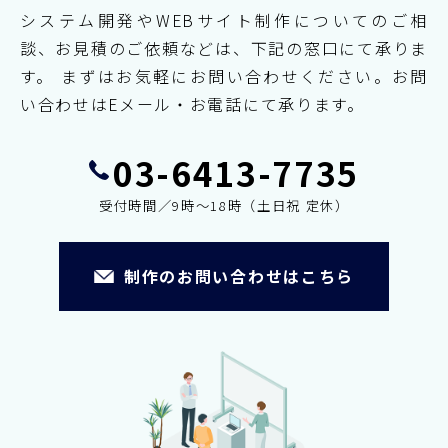
システム開発やWEBサイト制作についてのご相
談、お見積のご依頼などは、下記の窓口にて承りま
す。
まずはお気軽にお問い合わせください。お問
い合わせはEメール・お電話にて承ります。
03-6413-7735
受付時間／9時～18時（土日祝 定休）
制作のお問い合わせはこちら