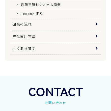
月額定額制システム開発
kintone 連携
開発の流れ
主な使用言語
よくある質問
CONTACT
お問い合わせ